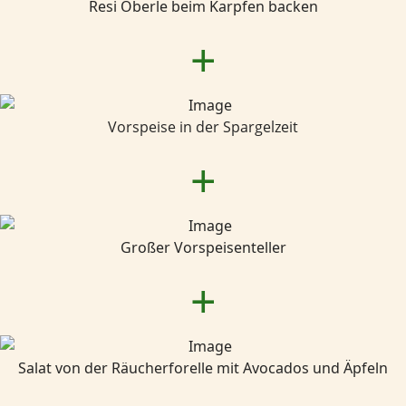
Resi Oberle beim Karpfen backen
+
Vorspeise in der Spargelzeit
+
Großer Vorspeisenteller
+
Salat von der Räucherforelle mit Avocados und Äpfeln