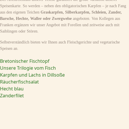
Speisenkarte. So werden – neben den obligatorischen Karpfen – je nach Fang
aus den eigenen Teichen
Graskarpfen, Silberkarpfen, Schleien, Zander,
Barsche, Hechte, Waller oder Zwergwelse
angeboten. Von Kollegen aus
Franken ergänzen wir unser Angebot mit Forellen und zeitweise auch mit
Saiblingen oder Stören.
Selbstverständlich bieten wir Ihnen auch Fleischgerichte und vegetarische
Speisen an.
Bretonischer Fischtopf
Unsere Trilogie vom Fisch
Karpfen und Lachs in Dillsoße
Räucherfischsalat
Hecht blau
Zanderfilet