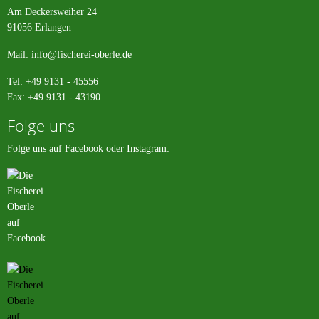
Am Deckersweiher 24
91056 Erlangen
Mail:
info@fischerei-oberle.de
Tel: +49 9131 - 45556
Fax: +49 9131 - 43190
Folge uns
Folge uns auf Facebook oder Instagram: