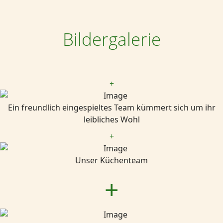
Bildergalerie
+
Ein freundlich eingespieltes Team kümmert sich um ihr
leibliches Wohl
+
Unser Küchenteam
+