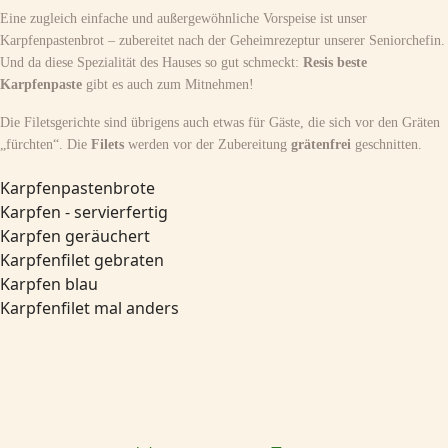
Eine zugleich einfache und außergewöhnliche Vorspeise ist unser
Karpfenpastenbrot – zubereitet nach der Geheimrezeptur unserer Seniorchefin.
Und da diese Spezialität des Hauses so gut schmeckt:
Resis beste
Karpfenpaste
gibt es auch zum Mitnehmen!
Die Filetsgerichte sind übrigens auch etwas für Gäste, die sich vor den Gräten
„fürchten“. Die
Filets
werden vor der Zubereitung
grätenfrei
geschnitten.
Karpfenpastenbrote
Karpfen - servierfertig
Karpfen geräuchert
Karpfenfilet gebraten
Karpfen blau
Karpfenfilet mal anders