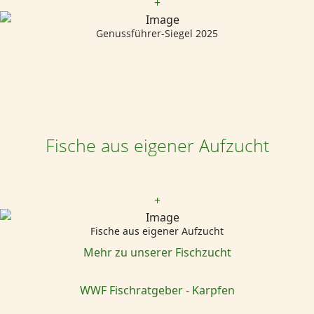
+
Genussführer-Siegel 2025
Fische aus eigener Aufzucht
+
Fische aus eigener Aufzucht
Mehr zu unserer Fischzucht
WWF Fischratgeber - Karpfen