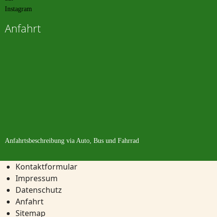
Anfahrt
Anfahrtsbeschreibung
via Auto, Bus und Fahrrad
Kontaktformular
Impressum
Datenschutz
Anfahrt
Sitemap